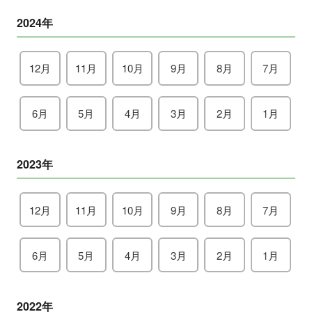
2024年
12月
11月
10月
9月
8月
7月
6月
5月
4月
3月
2月
1月
2023年
12月
11月
10月
9月
8月
7月
6月
5月
4月
3月
2月
1月
2022年