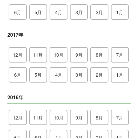
6月
5月
4月
3月
2月
1月
2017年
12月
11月
10月
9月
8月
7月
6月
5月
4月
3月
2月
1月
2016年
12月
11月
10月
9月
8月
7月
6月
5月
4月
3月
2月
1月