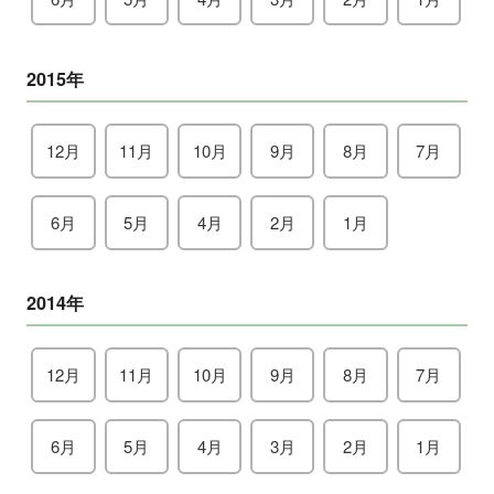
2015年
12月
11月
10月
9月
8月
7月
6月
5月
4月
2月
1月
2014年
12月
11月
10月
9月
8月
7月
6月
5月
4月
3月
2月
1月