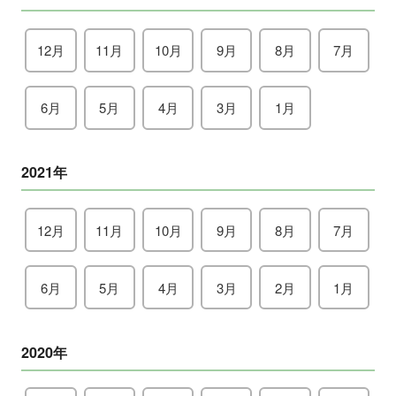
12月
11月
10月
9月
8月
7月
6月
5月
4月
3月
1月
2021年
12月
11月
10月
9月
8月
7月
6月
5月
4月
3月
2月
1月
2020年