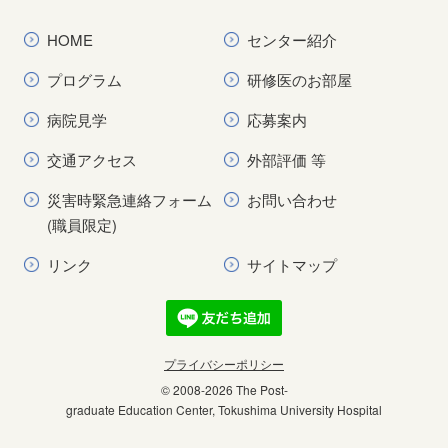
HOME
センター紹介
プログラム
研修医のお部屋
病院見学
応募案内
交通アクセス
外部評価 等
災害時緊急連絡フォーム
お問い合わせ
(職員限定)
リンク
サイトマップ
プライバシーポリシー
© 2008
-2026 The Post-
graduate Education Center, Tokushima University Hospital