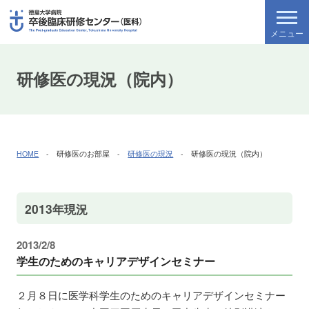
研修医の現況（院内）
HOME
- 研修医のお部屋 -
研修医の現況
- 研修医の現況（院内）
2013年現況
2013/2/8
学生のためのキャリアデザインセミナー
２月８日に医学科学生のためのキャリアデザインセミナー