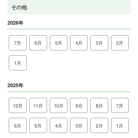
その他
2026年
7月
6月
5月
4月
3月
2月
1月
2025年
12月
11月
10月
9月
8月
7月
6月
5月
4月
3月
2月
1月