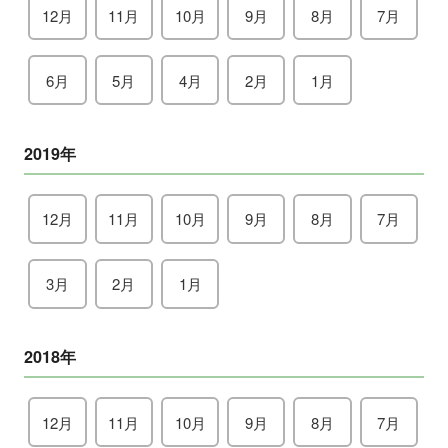
12月
11月
10月
9月
8月
7月
6月
5月
4月
2月
1月
2019年
12月
11月
10月
9月
8月
7月
3月
2月
1月
2018年
12月
11月
10月
9月
8月
7月