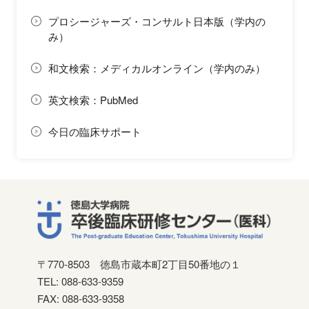
プロシージャーズ・コンサルト日本版（学内の
み）
和文検索：メディカルオンライン（学内のみ）
英文検索：PubMed
今日の臨床サポート
〒770-8503
徳島市蔵本町2丁目50番地の１
TEL: 088-633-9359
FAX: 088-633-9358