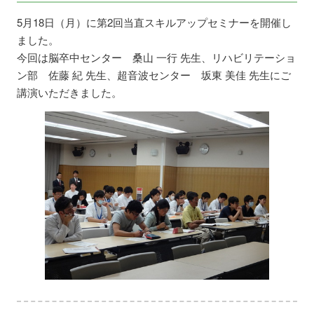
5月18日（月）に第2回当直スキルアップセミナーを開催し
ました。
今回は脳卒中センター 桑山 一行 先生、リハビリテーショ
ン部 佐藤 紀 先生、超音波センター 坂東 美佳 先生にご
講演いただきました。