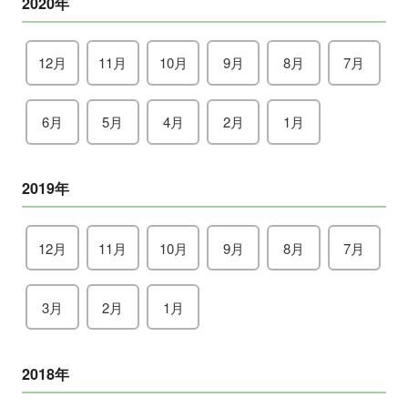
2020年
12月
11月
10月
9月
8月
7月
6月
5月
4月
2月
1月
2019年
12月
11月
10月
9月
8月
7月
3月
2月
1月
2018年