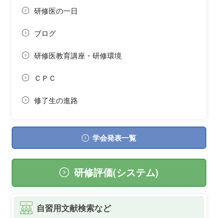
研修医の一日
ブログ
研修医教育講座・研修環境
ＣＰＣ
修了生の進路
学会発表一覧
研修評価(システム)
自習用文献検索など