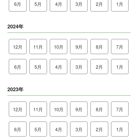
6月
5月
4月
3月
2月
1月
2024年
12月
11月
10月
9月
8月
7月
6月
5月
4月
3月
2月
1月
2023年
12月
11月
10月
9月
8月
7月
6月
5月
4月
3月
2月
1月