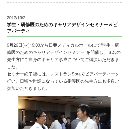
2017/10/2
学生・研修医のためのキャリアデザインセミナー＆ビ
アパーティ
9月26日(火)19:00から日亜メディカルホールにて”学生・研
修医のためのキャリアデザインセミナー”を開催し、３名の
先生方にご自身のキャリア形成についてご講演いただきま
した。
セミナー終了後には、レストランSoraでビアパーティーを
行い、日頃お世話になっている指導医の先生方にも多数ご
参加いただきました。