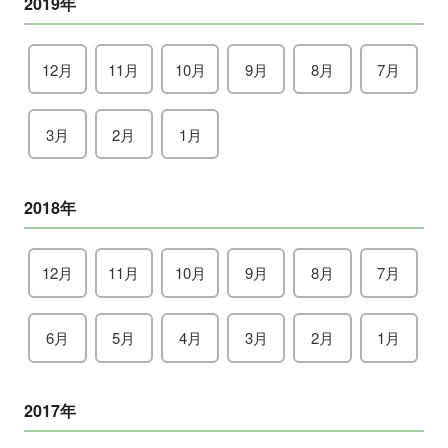
2019年
12月
11月
10月
9月
8月
7月
3月
2月
1月
2018年
12月
11月
10月
9月
8月
7月
6月
5月
4月
3月
2月
1月
2017年