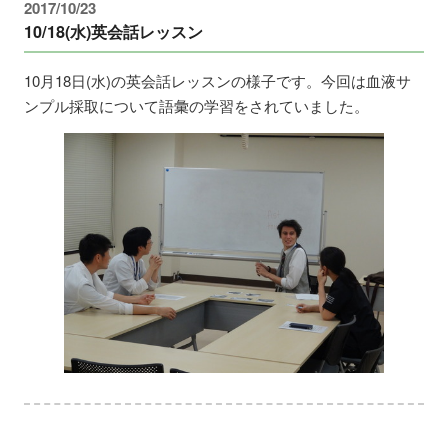
2017/10/23
10/18(水)英会話レッスン
10月18日(水)の英会話レッスンの様子です。今回は血液サ
ンプル採取について語彙の学習をされていました。