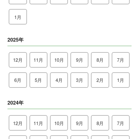
1月
2025年
12月
11月
10月
9月
8月
7月
6月
5月
4月
3月
2月
1月
2024年
12月
11月
10月
9月
8月
7月