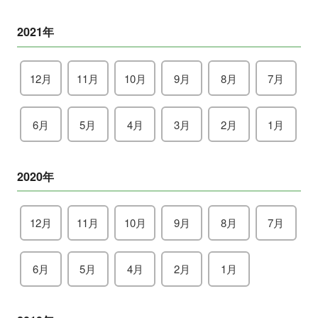
2021年
12月
11月
10月
9月
8月
7月
6月
5月
4月
3月
2月
1月
2020年
12月
11月
10月
9月
8月
7月
6月
5月
4月
2月
1月