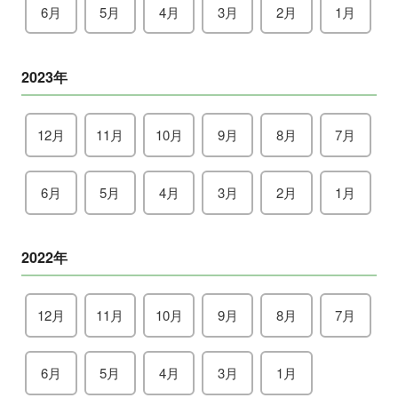
6月
5月
4月
3月
2月
1月
2023年
12月
11月
10月
9月
8月
7月
6月
5月
4月
3月
2月
1月
2022年
12月
11月
10月
9月
8月
7月
6月
5月
4月
3月
1月