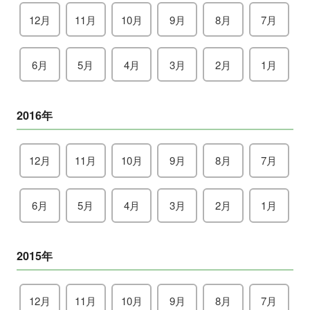
12月
11月
10月
9月
8月
7月
6月
5月
4月
3月
2月
1月
2016年
12月
11月
10月
9月
8月
7月
6月
5月
4月
3月
2月
1月
2015年
12月
11月
10月
9月
8月
7月