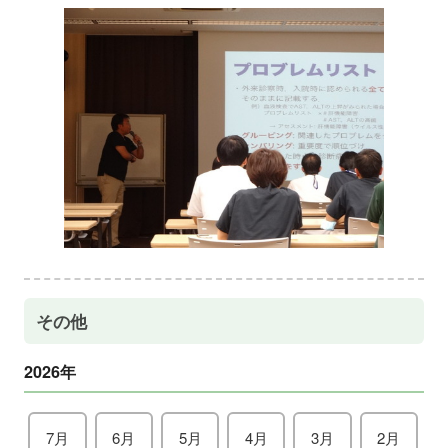
その他
2026年
7月
6月
5月
4月
3月
2月