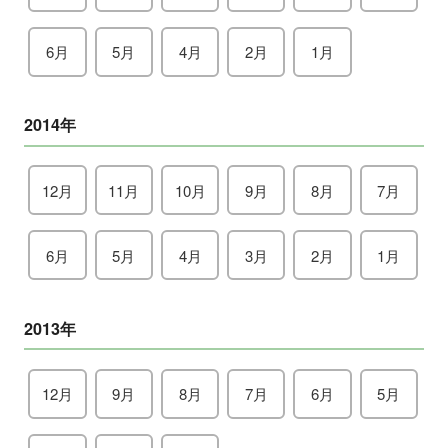
6月
5月
4月
2月
1月
2014年
12月
11月
10月
9月
8月
7月
6月
5月
4月
3月
2月
1月
2013年
12月
9月
8月
7月
6月
5月