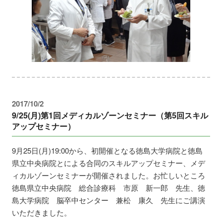
2017/10/2
9/25(月)第1回メディカルゾーンセミナー（第5回スキル
アップセミナー）
9月25日(月)19:00から、初開催となる徳島大学病院と徳島
県立中央病院とによる合同のスキルアップセミナー、メデ
ィカルゾーンセミナーが開催されました。お忙しいところ
徳島県立中央病院 総合診療科 市原 新一郎 先生、徳
島大学病院 脳卒中センター 兼松 康久 先生にご講演
いただきました。