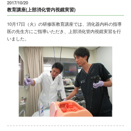
2017/10/20
教育講座(上部消化管内視鏡実習)
10月17日（火）の研修医教育講座では、消化器内科の指導
医の先生方にご指導いただき、上部消化管内視鏡実習を行
いました。