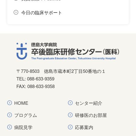
今日の臨床サポート
〒770-8503
徳島市蔵本町2丁目50番地の１
TEL: 088-633-9359
FAX: 088-633-9358
HOME
センター紹介
プログラム
研修医のお部屋
病院見学
応募案内