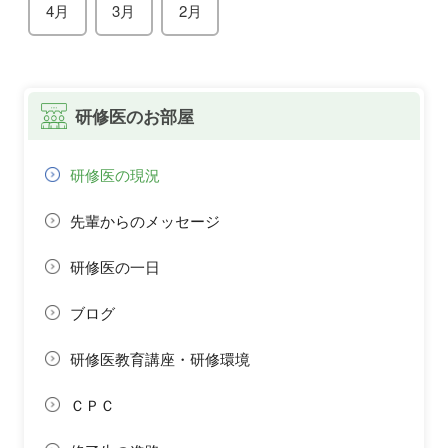
4月
3月
2月
研修医のお部屋
研修医の現況
先輩からのメッセージ
研修医の一日
ブログ
研修医教育講座・研修環境
ＣＰＣ