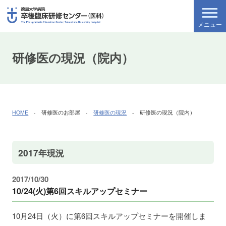
研修医の現況（院内）
HOME
- 研修医のお部屋 -
研修医の現況
- 研修医の現況（院内）
2017年現況
2017/10/30
10/24(火)第6回スキルアップセミナー
10月24日（火）に第6回スキルアップセミナーを開催しま