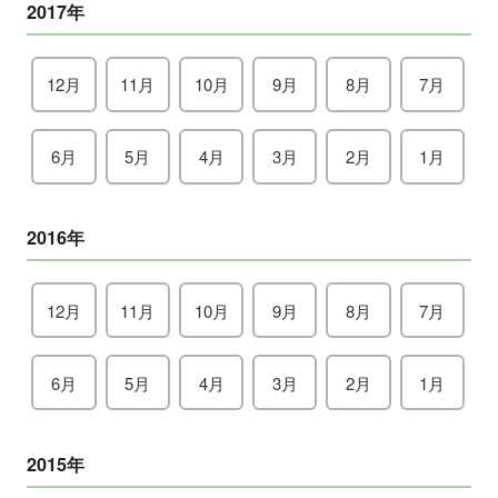
2017年
12月
11月
10月
9月
8月
7月
6月
5月
4月
3月
2月
1月
2016年
12月
11月
10月
9月
8月
7月
6月
5月
4月
3月
2月
1月
2015年