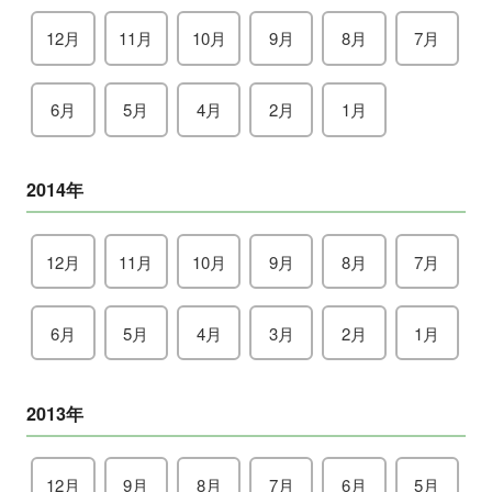
12月
11月
10月
9月
8月
7月
6月
5月
4月
2月
1月
2014年
12月
11月
10月
9月
8月
7月
6月
5月
4月
3月
2月
1月
2013年
12月
9月
8月
7月
6月
5月