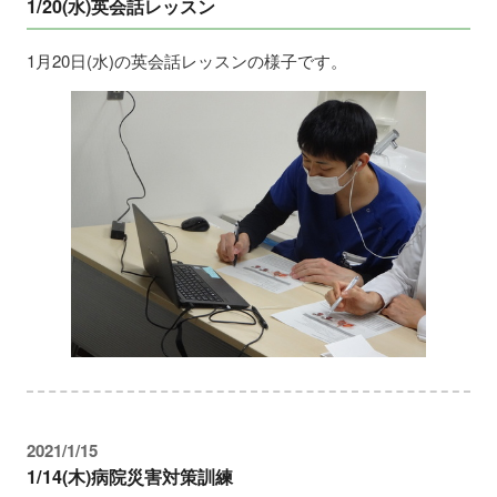
1/20(水)英会話レッスン
1月20日(水)の英会話レッスンの様子です。
2021/1/15
1/14(木)病院災害対策訓練