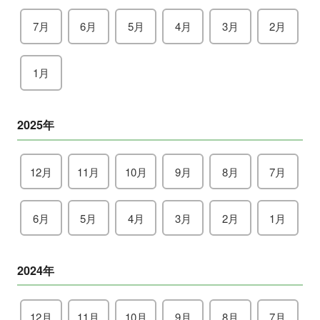
7月
6月
5月
4月
3月
2月
1月
2025年
12月
11月
10月
9月
8月
7月
6月
5月
4月
3月
2月
1月
2024年
12月
11月
10月
9月
8月
7月