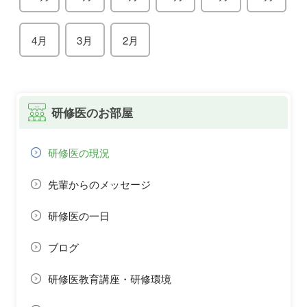
4月
3月
2月
研修医のお部屋
研修医の現況
先輩からのメッセージ
研修医の一日
ブログ
研修医教育講座・研修環境