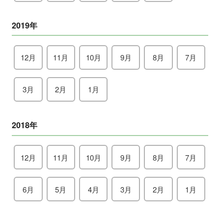
2019年
12月
11月
10月
9月
8月
7月
3月
2月
1月
2018年
12月
11月
10月
9月
8月
7月
6月
5月
4月
3月
2月
1月