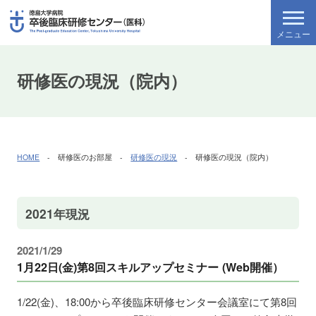
研修医の現況（院内）
HOME
- 研修医のお部屋 -
研修医の現況
- 研修医の現況（院内）
2021年現況
2021/1/29
1月22日(金)第8回スキルアップセミナー (Web開催）
1/22(金)、18:00から卒後臨床研修センター会議室にて第8回