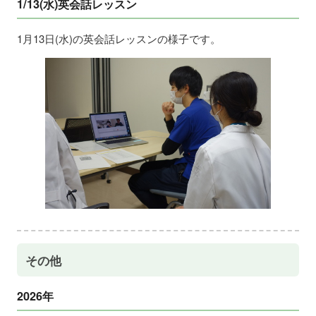
1/13(水)英会話レッスン
1月13日(水)の英会話レッスンの様子です。
その他
2026年