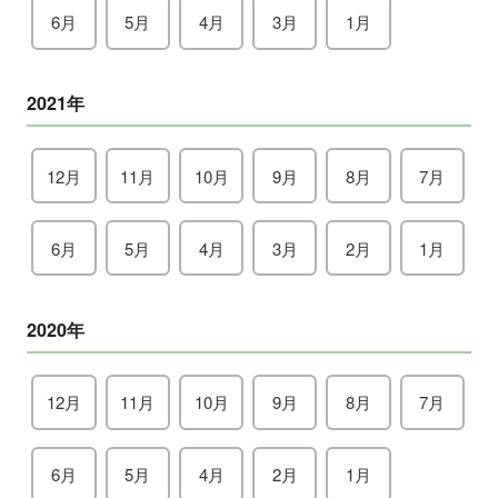
6月
5月
4月
3月
1月
2021年
12月
11月
10月
9月
8月
7月
6月
5月
4月
3月
2月
1月
2020年
12月
11月
10月
9月
8月
7月
6月
5月
4月
2月
1月