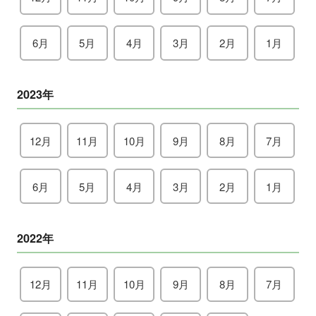
6月
5月
4月
3月
2月
1月
2023年
12月
11月
10月
9月
8月
7月
6月
5月
4月
3月
2月
1月
2022年
12月
11月
10月
9月
8月
7月