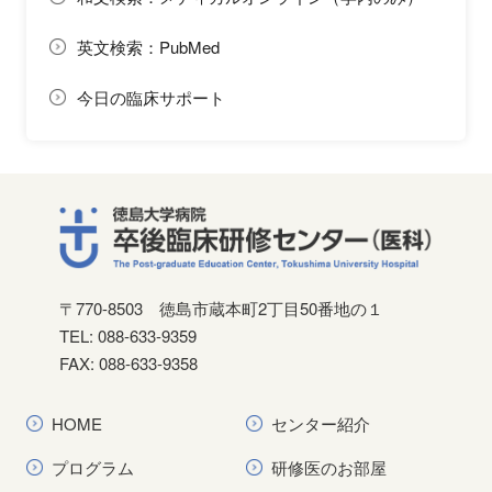
英文検索：PubMed
今日の臨床サポート
〒770-8503
徳島市蔵本町2丁目50番地の１
TEL: 088-633-9359
FAX: 088-633-9358
HOME
センター紹介
プログラム
研修医のお部屋