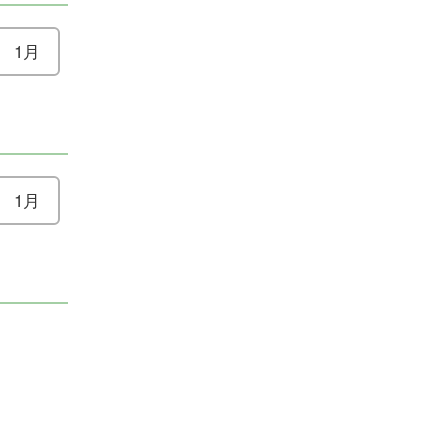
1月
1月