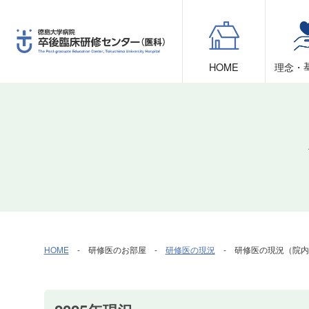
HOME
理念・
HOME
- 研修医のお部屋 -
研修医の現況
- 研修医の現況（院内