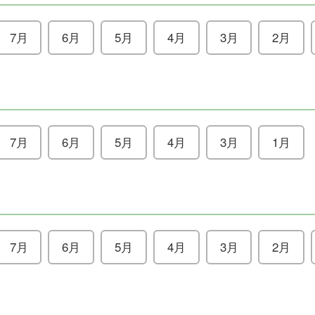
7月
6月
5月
4月
3月
2月
7月
6月
5月
4月
3月
1月
7月
6月
5月
4月
3月
2月