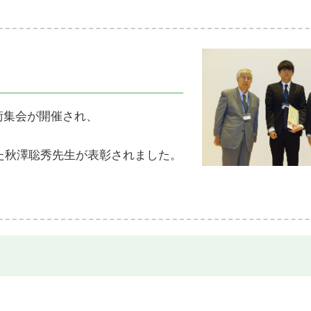
学術集会が開催され、
た秋澤聡秀先生が表彰されました。