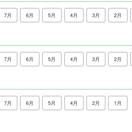
7月
6月
5月
4月
3月
2月
7月
6月
5月
4月
3月
2月
7月
6月
5月
4月
2月
1月