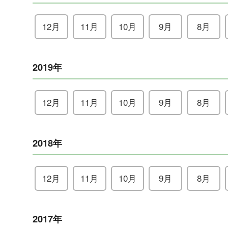
12月
11月
10月
9月
8月
2019年
12月
11月
10月
9月
8月
2018年
12月
11月
10月
9月
8月
2017年