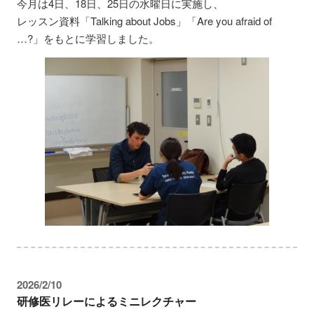
今月は4日、18日、25日の水曜日に実施し、
レッスン資料「Talking about Jobs」「Are you afraid of
…?」をもとに学習しました。
2026/2/10
研修医リレーによるミニレクチャー