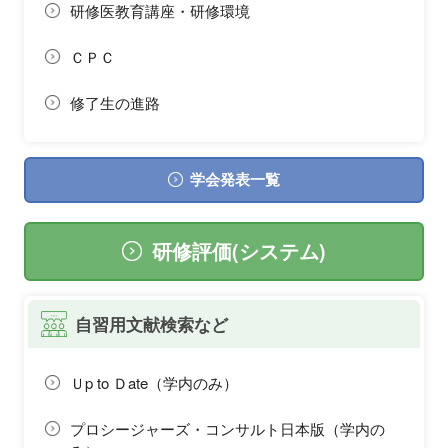
研修医教育講座・研修環境
ＣＰＣ
修了生の進路
学会発表一覧
研修評価(システム)
自習用文献検索など
Ｕp to Ｄate（学内のみ）
プロシージャーズ・コンサルト日本版（学内の