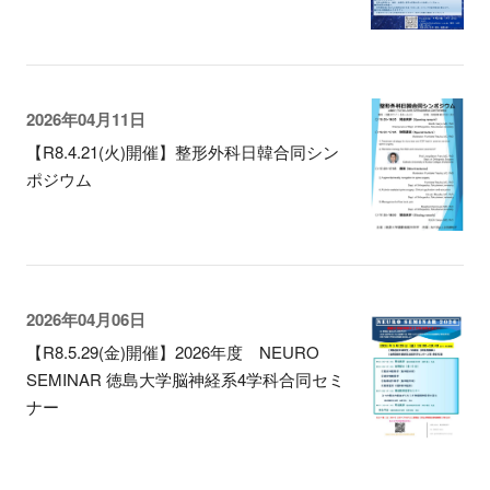
2026年04月11日
【R8.4.21(火)開催】整形外科日韓合同シン
ポジウム
2026年04月06日
【R8.5.29(金)開催】2026年度 NEURO
SEMINAR 徳島大学脳神経系4学科合同セミ
ナー