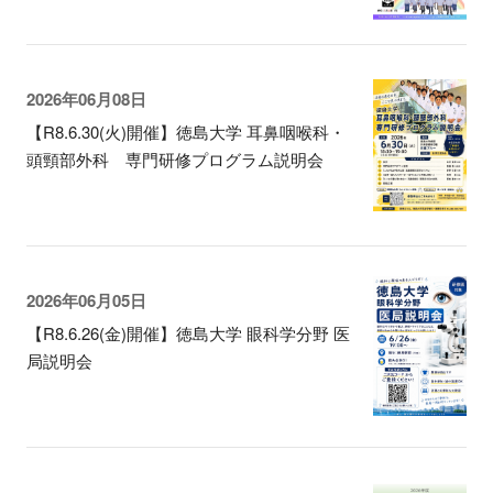
2026年06月08日
【R8.6.30(火)開催】徳島大学 耳鼻咽喉科・
頭頸部外科 専門研修プログラム説明会
2026年06月05日
【R8.6.26(金)開催】徳島大学 眼科学分野 医
局説明会