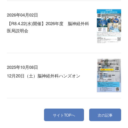
2026年04月02日
【R8.4.22(水)開催】2026年度 脳神経外科
医局説明会
2025年10月08日
12月20日（土）脳神経外科ハンズオン
サイトTOPへ
次の記事