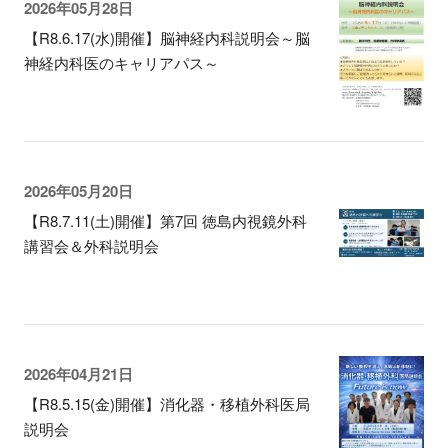
2026年05月28日
【R8.6.17(水)開催】脳神経内科説明会～脳
神経内科医のキャリアパス～
2026年05月20日
【R8.7.11(土)開催】第7回 徳島内視鏡外科
講習会＆外科説明会
2026年04月21日
【R8.5.15(金)開催】消化器・移植外科医局
説明会