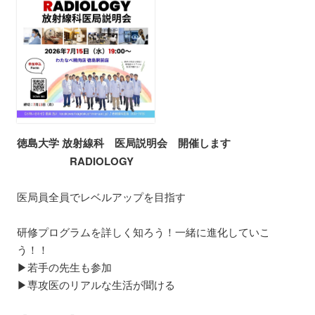
徳島大学 放射線科 医局説明会 開催します
RADIOLOGY
医局員全員でレベルアップを目指す
研修プログラムを詳しく知ろう！一緒に進化していこ
う！！
▶若手の先生も参加
▶専攻医のリアルな生活が聞ける