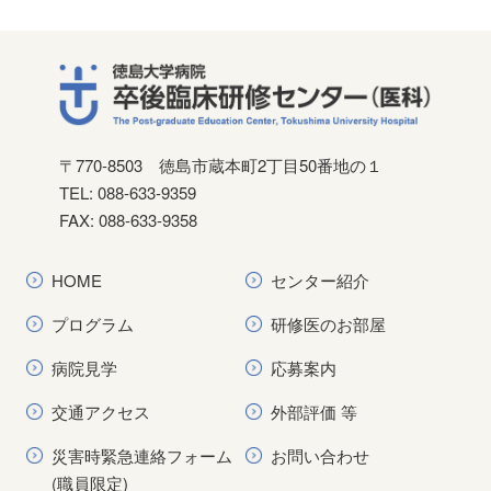
〒770-8503
徳島市蔵本町2丁目50番地の１
TEL: 088-633-9359
FAX: 088-633-9358
HOME
センター紹介
プログラム
研修医のお部屋
病院見学
応募案内
交通アクセス
外部評価 等
災害時緊急連絡フォーム
お問い合わせ
(職員限定)