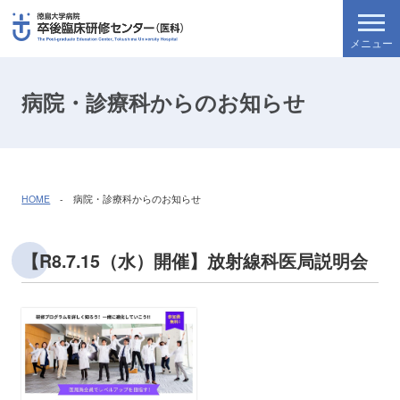
病院・診療科からのお知らせ
HOME
- 病院・診療科からのお知らせ
【R8.7.15（水）開催】放射線科医局説明会