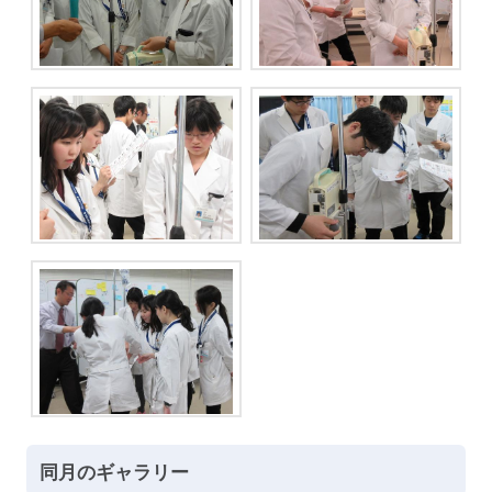
同月のギャラリー