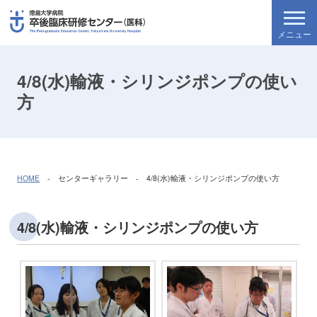
4/8(水)輸液・シリンジポンプの使い
方
HOME
- センターギャラリー - 4/8(水)輸液・シリンジポンプの使い方
4/8(水)輸液・シリンジポンプの使い方