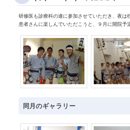
研修医も診療科の連に参加させていただき、夜は
患者さんに楽しんでいただこうと、９月に開院予
同月のギャラリー