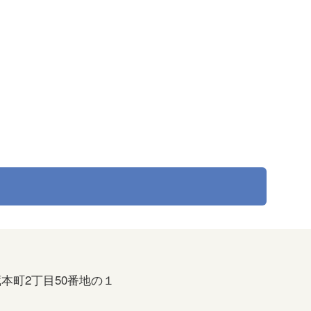
本町2丁目50番地の１