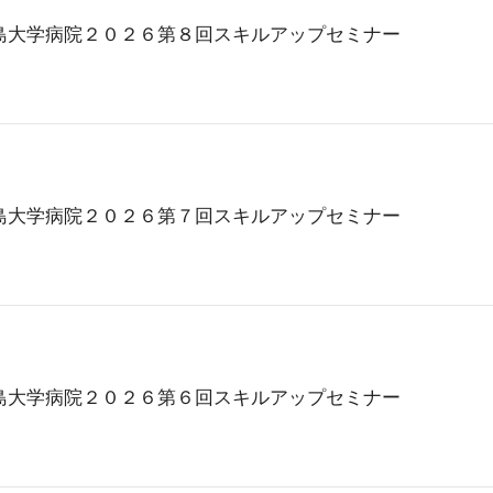
島大学病院２０２６第８回スキルアップセミナー
島大学病院２０２６第７回スキルアップセミナー
島大学病院２０２６第６回スキルアップセミナー