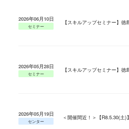
2026年06月10日
【スキルアップセミナー】徳
セミナー
2026年05月28日
【スキルアップセミナー】徳
セミナー
2026年05月19日
＜開催間近！＞【R8.5.30
センター