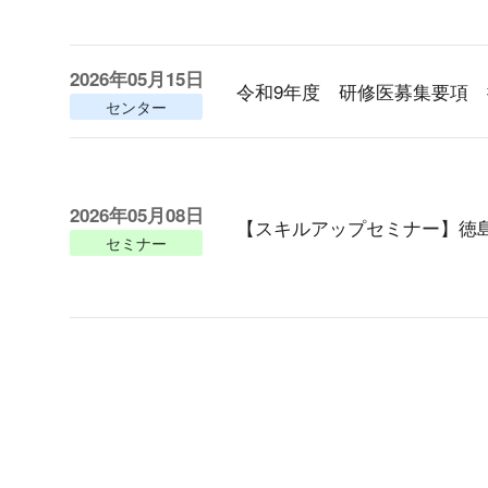
2026年05月15日
令和9年度 研修医募集要項
センター
2026年05月08日
【スキルアップセミナー】徳
セミナー