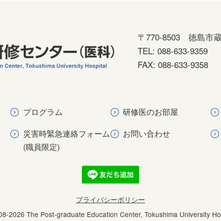
〒770-8503
徳島市蔵
TEL: 088-633-9359
FAX: 088-633-9358
プログラム
研修医のお部屋
災害時緊急連絡フォーム
お問い合わせ
(職員限定)
プライバシーポリシー
08
-2026 The Post-graduate Education Center, Tokushima University Ho