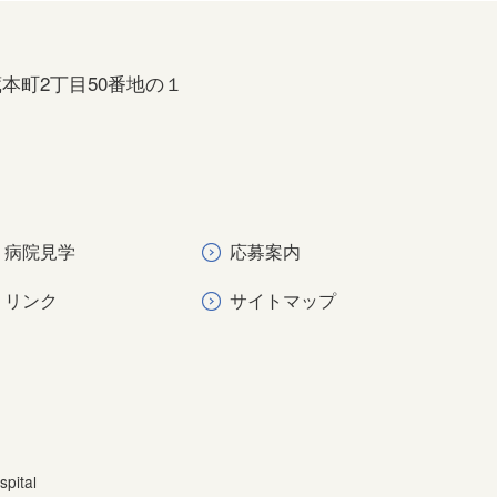
本町2丁目50番地の１
病院見学
応募案内
リンク
サイトマップ
spital