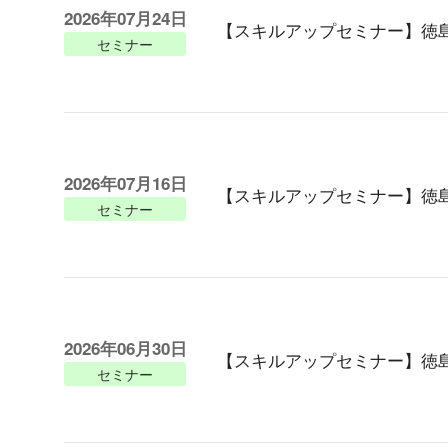
2026年07月24日
【スキルアップセミナー】徳
セミナー
2026年07月16日
【スキルアップセミナー】徳
セミナー
2026年06月30日
【スキルアップセミナー】徳
セミナー