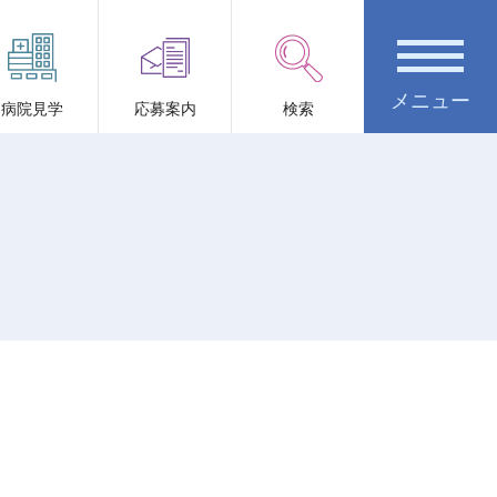
病院見学
応募案内
検索