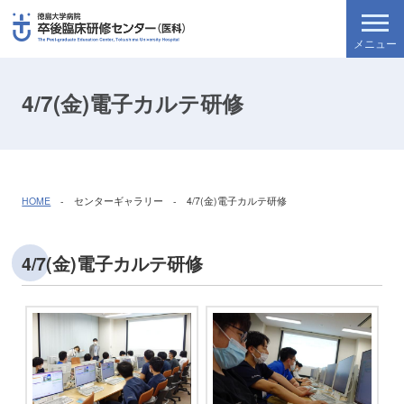
4/7(金)電子カルテ研修
HOME
- センターギャラリー - 4/7(金)電子カルテ研修
4/7(金)電子カルテ研修