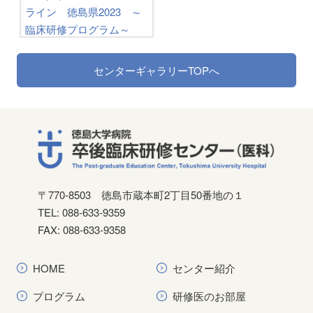
ライン 徳島県2023 ～
臨床研修プログラム～
センターギャラリーTOPへ
〒770-8503
徳島市蔵本町2丁目50番地の１
TEL: 088-633-9359
FAX: 088-633-9358
HOME
センター紹介
プログラム
研修医のお部屋