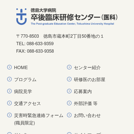
〒770-8503
徳島市蔵本町2丁目50番地の１
TEL: 088-633-9359
FAX: 088-633-9358
HOME
センター紹介
プログラム
研修医のお部屋
病院見学
応募案内
交通アクセス
外部評価 等
災害時緊急連絡フォーム
お問い合わせ
(職員限定)