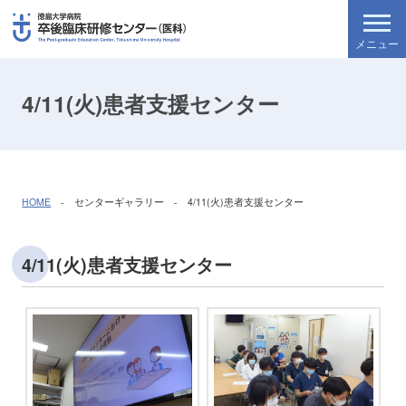
4/11(火)患者支援センター
HOME
- センターギャラリー - 4/11(火)患者支援センター
4/11(火)患者支援センター