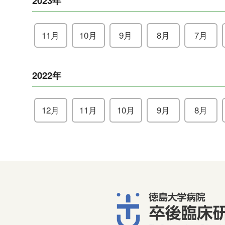
2023年
11月
10月
9月
8月
7月
2022年
12月
11月
10月
9月
8月