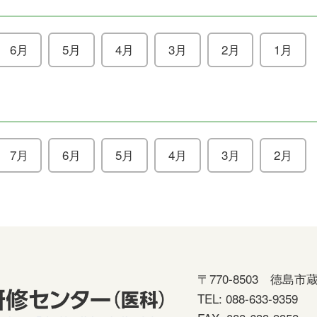
6月
5月
4月
3月
2月
1月
7月
6月
5月
4月
3月
2月
〒770-8503
徳島市蔵
TEL: 088-633-9359