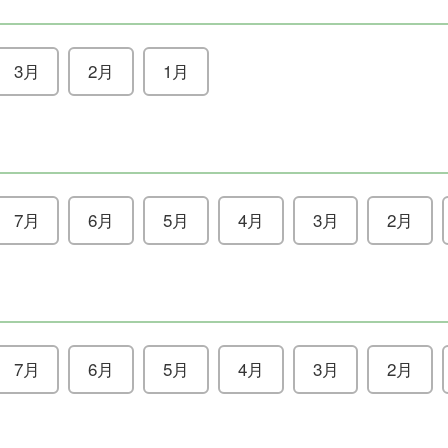
3月
2月
1月
7月
6月
5月
4月
3月
2月
7月
6月
5月
4月
3月
2月