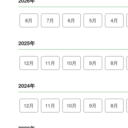
2026年
8月
7月
6月
5月
4月
2025年
12月
11月
10月
9月
8月
2024年
12月
11月
10月
9月
8月