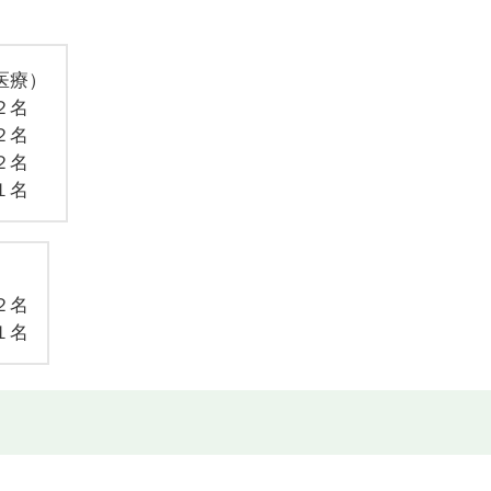
医療）
２名
２名
２名
１名
２名
１名