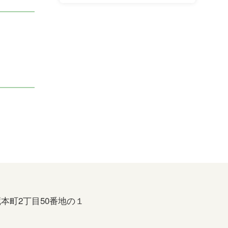
本町2丁目50番地の１