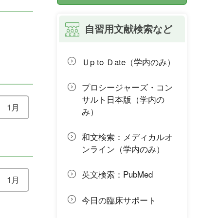
自習用文献検索など
Ｕp to Ｄate（学内のみ）
プロシージャーズ・コン
サルト日本版（学内の
1月
み）
和文検索：メディカルオ
ンライン（学内のみ）
英文検索：PubMed
1月
今日の臨床サポート