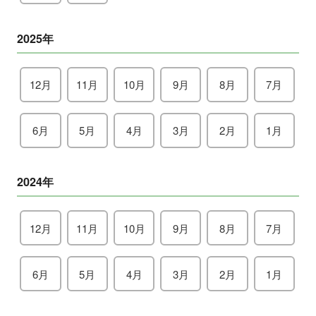
2025年
12月
11月
10月
9月
8月
7月
6月
5月
4月
3月
2月
1月
2024年
12月
11月
10月
9月
8月
7月
6月
5月
4月
3月
2月
1月