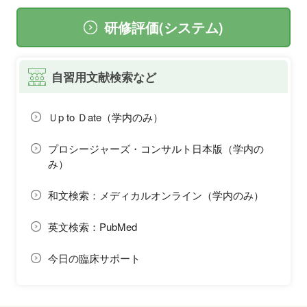
研修評価(システム)
自習用文献検索など
Ｕp to Ｄate（学内のみ）
プロシージャーズ・コンサルト日本版（学内の
み）
和文検索：メディカルオンライン（学内のみ）
英文検索：PubMed
今日の臨床サポート