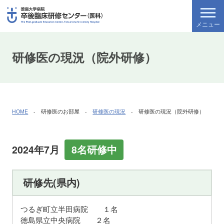
研修医の現況（院外研修）
HOME
- 研修医のお部屋 -
研修医の現況
- 研修医の現況（院外研修）
2024年7月
8名研修中
研修先(県内)
つるぎ町立半田病院 １名
徳島県立中央病院 ２名