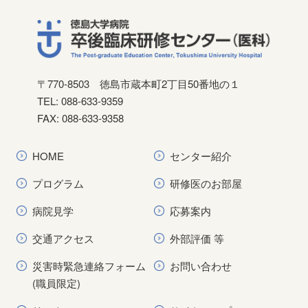
〒770-8503
徳島市蔵本町2丁目50番地の１
TEL: 088-633-9359
FAX: 088-633-9358
HOME
センター紹介
プログラム
研修医のお部屋
病院見学
応募案内
交通アクセス
外部評価 等
災害時緊急連絡フォーム
お問い合わせ
(職員限定)