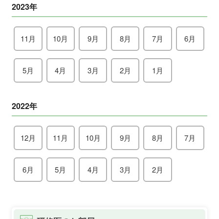
2023年
11月
10月
9月
8月
7月
6月
5月
4月
3月
2月
1月
2022年
12月
11月
10月
9月
8月
7月
6月
5月
4月
3月
2月