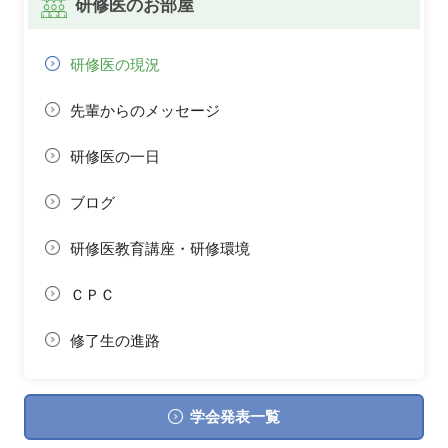
研修医のお部屋
研修医の現況
先輩からのメッセージ
研修医の一日
ブログ
研修医教育講座・研修環境
ＣＰＣ
修了生の進路
学会発表一覧