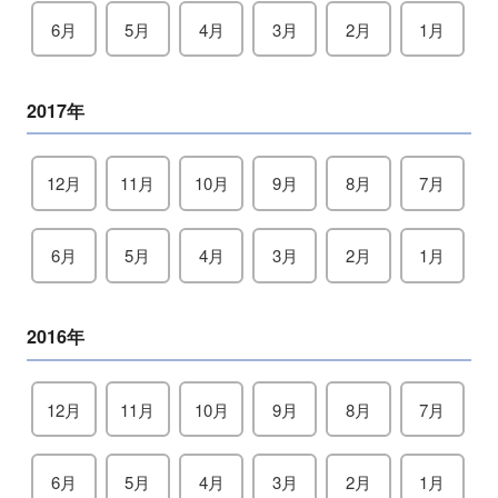
6月
5月
4月
3月
2月
1月
2017年
12月
11月
10月
9月
8月
7月
6月
5月
4月
3月
2月
1月
2016年
12月
11月
10月
9月
8月
7月
6月
5月
4月
3月
2月
1月