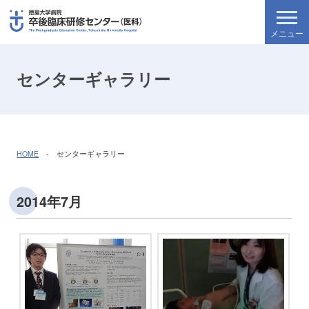
センターギャラリー
HOME
- センターギャラリー
2014年7月