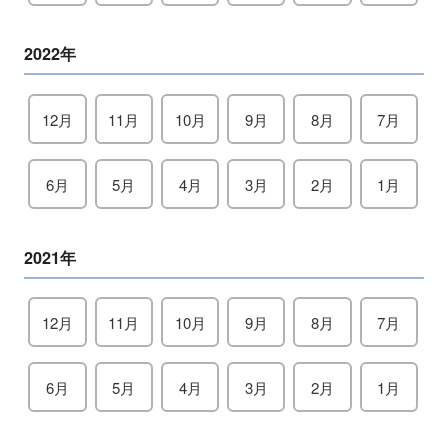
2022年
12月
11月
10月
9月
8月
7月
6月
5月
4月
3月
2月
1月
2021年
12月
11月
10月
9月
8月
7月
6月
5月
4月
3月
2月
1月