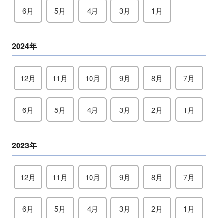
6月
5月
4月
3月
1月
2024年
12月
11月
10月
9月
8月
7月
6月
5月
4月
3月
2月
1月
2023年
12月
11月
10月
9月
8月
7月
6月
5月
4月
3月
2月
1月