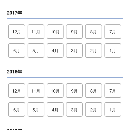
2017年
12月
11月
10月
9月
8月
7月
6月
5月
4月
3月
2月
1月
2016年
12月
11月
10月
9月
8月
7月
6月
5月
4月
3月
2月
1月