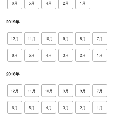
6月
5月
4月
2月
1月
2019年
12月
11月
10月
9月
8月
7月
6月
5月
4月
3月
2月
1月
2018年
12月
11月
10月
9月
8月
7月
6月
5月
4月
3月
2月
1月