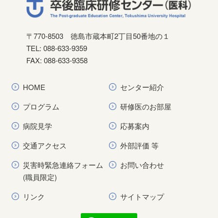
〒770-8503
徳島市蔵本町2丁目50番地の１
TEL: 088-633-9359
FAX: 088-633-9358
HOME
センター紹介
プログラム
研修医のお部屋
病院見学
応募案内
交通アクセス
外部評価 等
災害時緊急連絡フォーム
お問い合わせ
(職員限定)
リンク
サイトマップ