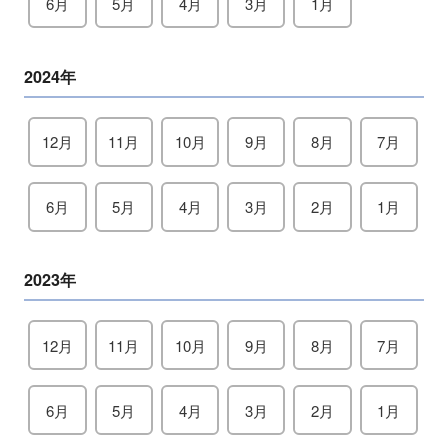
6月
5月
4月
3月
1月
2024年
12月
11月
10月
9月
8月
7月
6月
5月
4月
3月
2月
1月
2023年
12月
11月
10月
9月
8月
7月
6月
5月
4月
3月
2月
1月