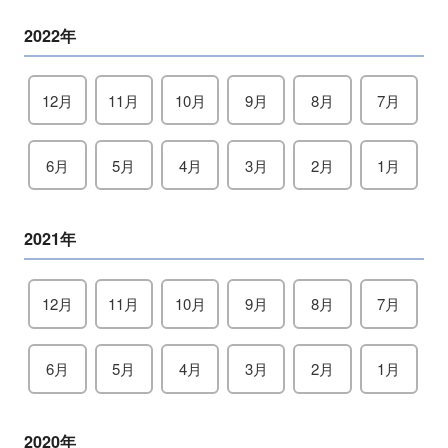
2022年
12月
11月
10月
9月
8月
7月
6月
5月
4月
3月
2月
1月
2021年
12月
11月
10月
9月
8月
7月
6月
5月
4月
3月
2月
1月
2020年