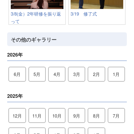
3/8(金）2年研修を振り返
3/19 修了式
って
その他のギャラリー
2026年
6月
5月
4月
3月
2月
1月
2025年
12月
11月
10月
9月
8月
7月