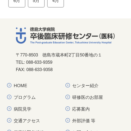
6月
5月
4月
〒770-8503
徳島市蔵本町2丁目50番地の１
TEL: 088-633-9359
FAX: 088-633-9358
HOME
センター紹介
プログラム
研修医のお部屋
病院見学
応募案内
交通アクセス
外部評価 等